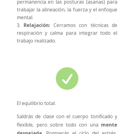
permanencia en las posturas (asanas) para
trabajar la alineación, la fuerza y el enfoque
mental.
Relajación:
Cerramos con técnicas de
respiración y calma para integrar todo el
trabajo realizado.

El equilibrio total.
Saldrás de clase con el cuerpo tonificado y
flexible, pero sobre todo con una
mente
despejada
. Romperás el ciclo del estrés,