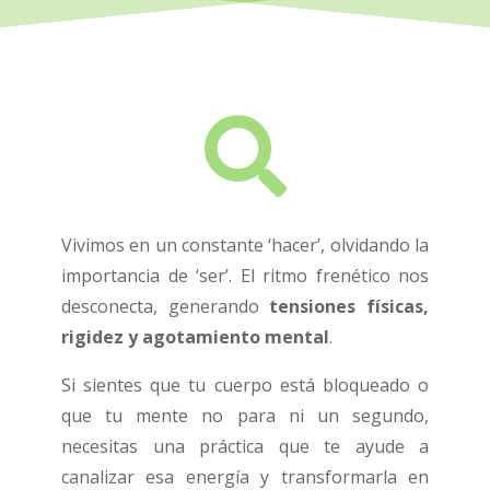

Vivimos en un constante ‘hacer’, olvidando la
importancia de ‘ser’. El ritmo frenético nos
desconecta, generando
tensiones físicas,
rigidez y agotamiento mental
.
Si sientes que tu cuerpo está bloqueado o
que tu mente no para ni un segundo,
necesitas una práctica que te ayude a
canalizar esa energía y transformarla en