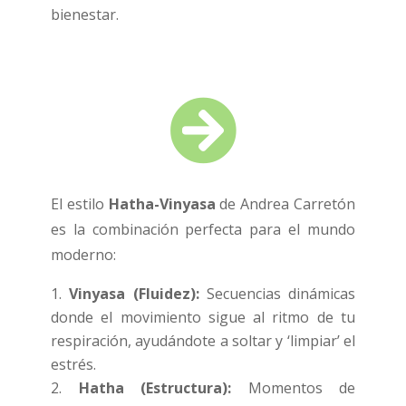
bienestar.

El estilo
Hatha-Vinyasa
de Andrea Carretón
es la combinación perfecta para el mundo
moderno:
Vinyasa (Fluidez):
Secuencias dinámicas
donde el movimiento sigue al ritmo de tu
respiración, ayudándote a soltar y ‘limpiar’ el
estrés.
Hatha (Estructura):
Momentos de