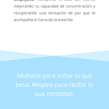
mejorando tu capacidad de concentración y
recuperando una sensación de paz que te
acompañará fuera de la esterilla.
Muévete para soltar lo que
pesa. Respira para recibir lo
que necesitas.