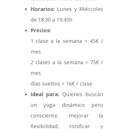
Horarios:
Lunes y Miércoles
de 18:30 a 19:45h
Precios:
1 clase a la semana = 45€ /
mes
2 clases a la semana = 75€ /
mes
días sueltos = 16€ / clase
Ideal para:
Quienes buscan
un yoga dinámico pero
consciente, mejorar la
flexibilidad, tonificar y