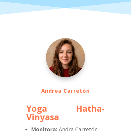
Andrea Carretón
Yoga Hatha-
Vinyasa
Monitora:
Andra Carretón